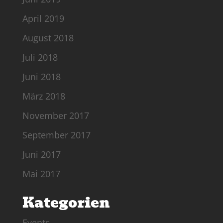
April 2019
August 2018
Juli 2018
Juni 2018
März 2018
November 2017
September 2017
Juni 2017
Mai 2017
Kategorien
Events