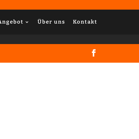
Angebot
Über uns
Kontakt