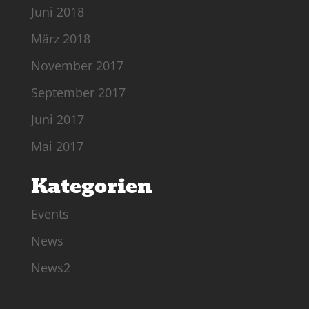
Juni 2018
März 2018
November 2017
September 2017
Juni 2017
Mai 2017
Kategorien
Events
News
News2