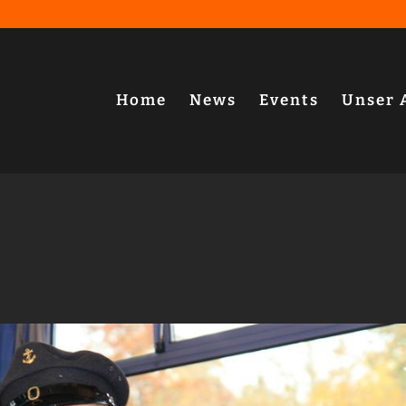
Home
News
Events
Unser 