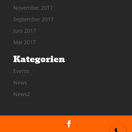
November 2017
September 2017
Juni 2017
Mai 2017
Kategorien
Events
News
News2