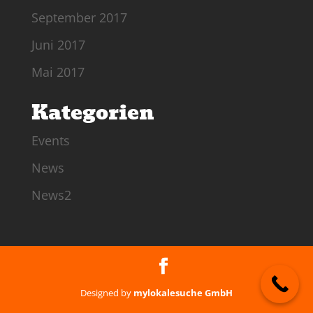
September 2017
Juni 2017
Mai 2017
Kategorien
Events
News
News2
Designed by
mylokalesuche GmbH