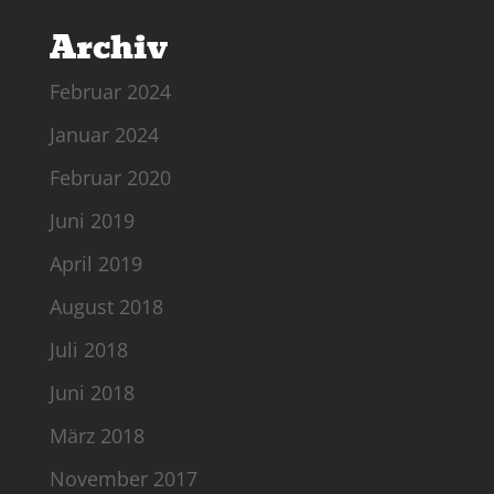
Archiv
Februar 2024
Januar 2024
Februar 2020
Juni 2019
April 2019
August 2018
Juli 2018
Juni 2018
März 2018
November 2017