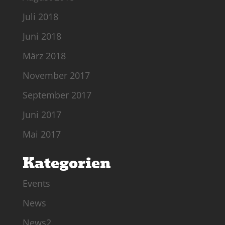
Juli 2018
Juni 2018
März 2018
November 2017
September 2017
Juni 2017
Mai 2017
Kategorien
Events
News
News2