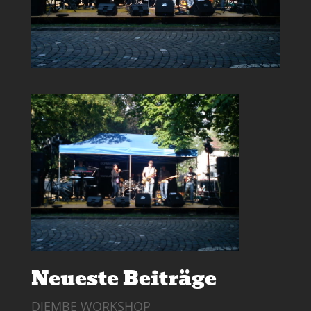
Neueste Beiträge
DJEMBE WORKSHOP