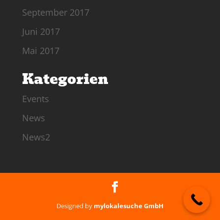
September 2017
Juni 2017
Mai 2017
Kategorien
Events
News
News2
Designed by
mylokalesuche GmbH