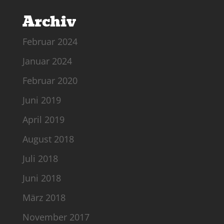
Archiv
Februar 2024
Januar 2024
Februar 2020
Juni 2019
April 2019
August 2018
Juli 2018
Juni 2018
März 2018
November 2017