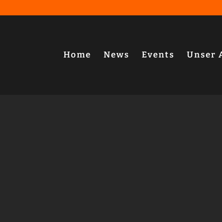
Home
News
Events
Unser 