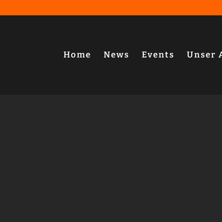
Home
News
Events
Unser 