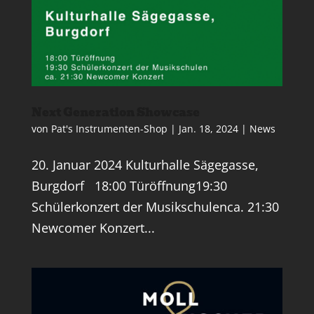
Next Generation Showcase
von
Pat's Instrumenten-Shop
|
Jan. 18, 2024
|
News
20. Januar 2024 Kulturhalle Sägegasse,
Burgdorf 18:00 Türöffnung19:30
Schülerkonzert der Musikschulenca. 21:30
Newcomer Konzert...