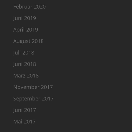
Februar 2020
Juni 2019
April 2019
August 2018
Juli 2018
Juni 2018
März 2018
November 2017
September 2017
Juni 2017
Mai 2017