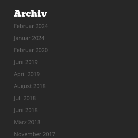
Archiv
Februar 2024
Januar 2024
Februar 2020
Juni 2019
April 2019
August 2018
Juli 2018
Juni 2018
März 2018
November 2017