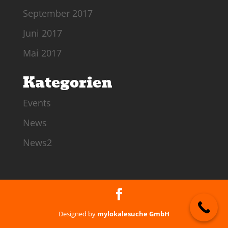
September 2017
Juni 2017
Mai 2017
Kategorien
Events
News
News2
Designed by
mylokalesuche GmbH