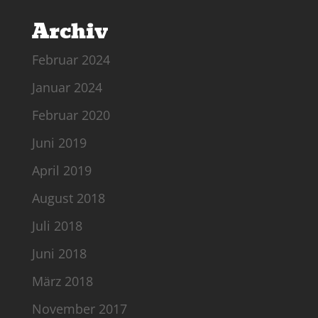
Archiv
Februar 2024
Januar 2024
Februar 2020
Juni 2019
April 2019
August 2018
Juli 2018
Juni 2018
März 2018
November 2017