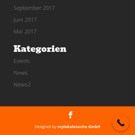
September 2017
Juni 2017
Mai 2017
Kategorien
Events
News
News2
Designed by
mylokalesuche GmbH