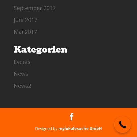
September 2017
Juni 2017
Mai 2017
Kategorien
Events
News
News2
Designed by
mylokalesuche GmbH