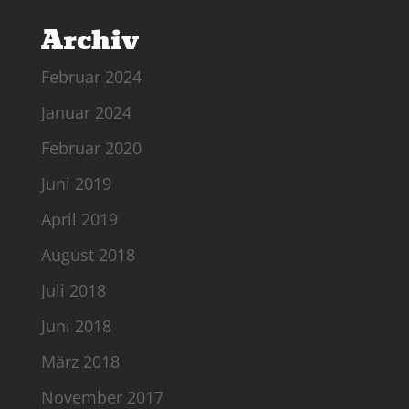
Archiv
Februar 2024
Januar 2024
Februar 2020
Juni 2019
April 2019
August 2018
Juli 2018
Juni 2018
März 2018
November 2017