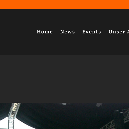
Home
News
Events
Unser 