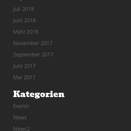
Juli 2018
Juni 2018
März 2018
November 2017
September 2017
Juni 2017
Mai 2017
Kategorien
Events
News
News2