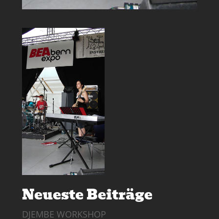
Neueste Beiträge
DJEMBE WORKSHOP