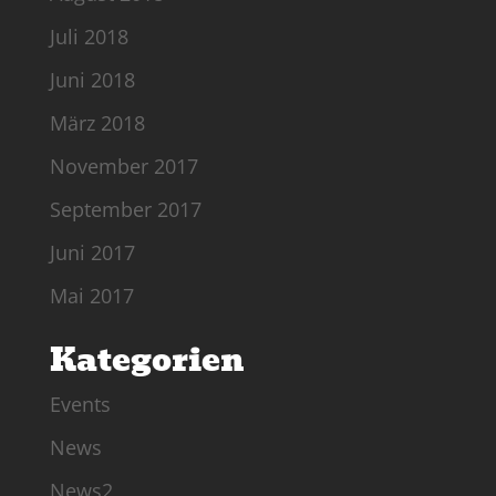
Juli 2018
Juni 2018
März 2018
November 2017
September 2017
Juni 2017
Mai 2017
Kategorien
Events
News
News2