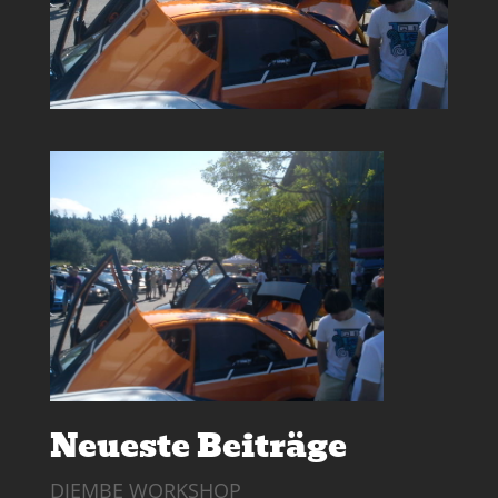
Neueste Beiträge
DJEMBE WORKSHOP