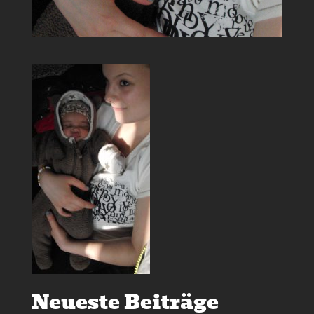
Neueste Beiträge