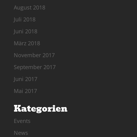
August 2018
Juli 2018
Juni 2018
März 2018
November 2017
September 2017
Juni 2017
Mai 2017
Kategorien
Events
News