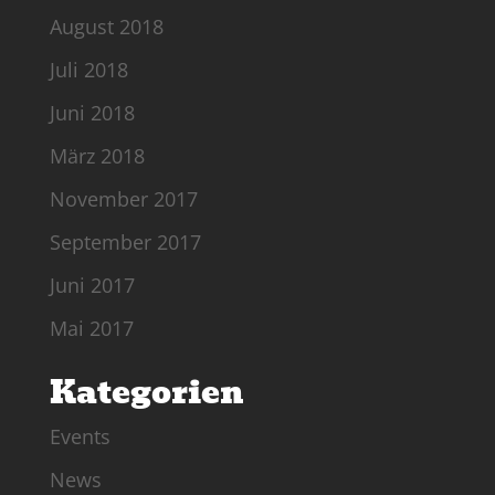
August 2018
Juli 2018
Juni 2018
März 2018
November 2017
September 2017
Juni 2017
Mai 2017
Kategorien
Events
News