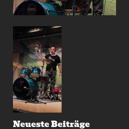
Neueste Beiträge