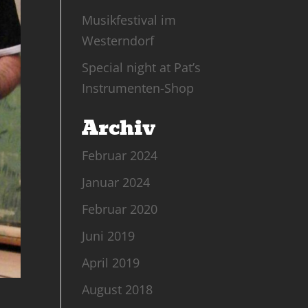
Musikfestival im
Westerndorf
Special night at Pat’s
Instrumenten-Shop
Archiv
Februar 2024
Januar 2024
Februar 2020
Juni 2019
April 2019
August 2018