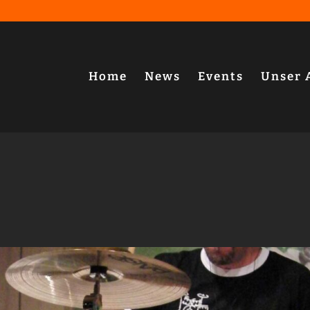
Home
News
Events
Unser 