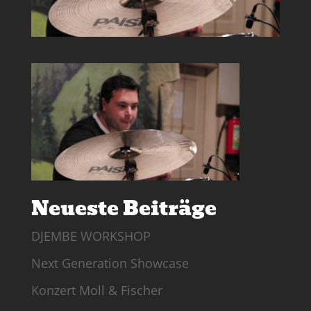
Neueste Beiträge
DJEMBE WORKSHOP
Next Generation Showcase
Konzert Moll & Fischer