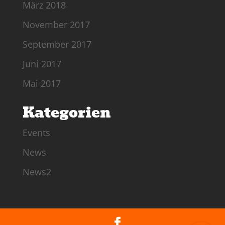
März 2018
November 2017
September 2017
Juni 2017
Mai 2017
Kategorien
Events
News
News2