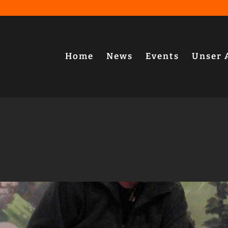
Home
News
Events
Unser 