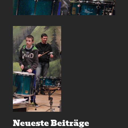
Neueste Beiträge