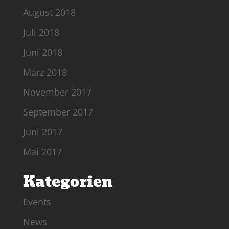
August 2018
Juli 2018
Juni 2018
März 2018
November 2017
September 2017
Juni 2017
Mai 2017
Kategorien
Events
News