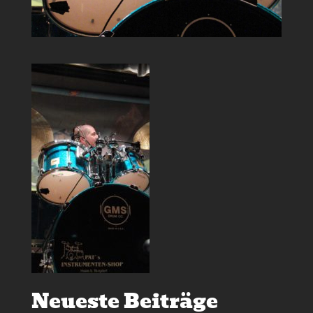
Neueste Beiträge