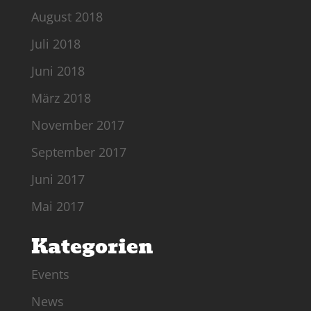
August 2018
Juli 2018
Juni 2018
März 2018
November 2017
September 2017
Juni 2017
Mai 2017
Kategorien
Events
News