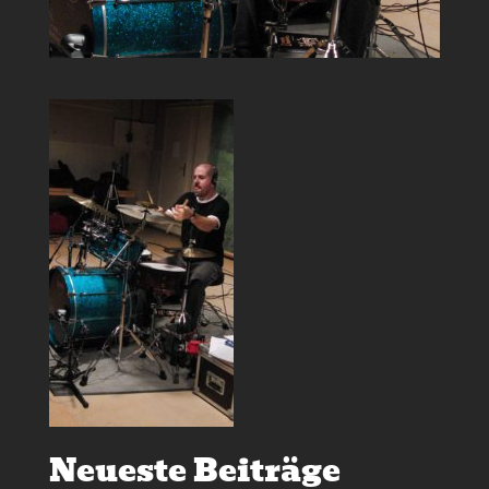
Neueste Beiträge