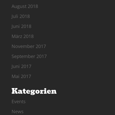
August 2018
Juli 2018
Juni 2018
März 2018
November 2017
September 2017
Juni 2017
Mai 2017
Kategorien
Events
News