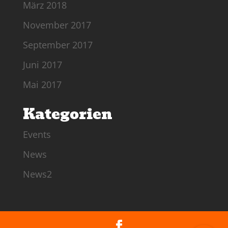
März 2018
November 2017
September 2017
Juni 2017
Mai 2017
Kategorien
Events
News
News2