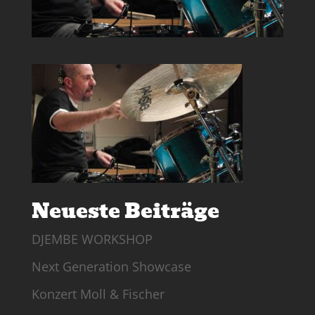
Neueste Beiträge
DJEMBE WORKSHOP
Next Generation Showcase
Konzert Moll & Fischer