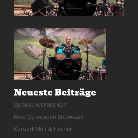
Neueste Beiträge
DJEMBE WORKSHOP
Next Generation Showcase
Konzert Moll & Fischer