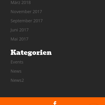
März 2018
November 2017
September 2017
Juni 2017
Mai 2017
Kategorien
Events
News
News2