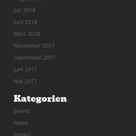
Juli 2018
Juni 2018
März 2018
November 2017
September 2017
Juni 2017
Mai 2017
Kategorien
Events
News
News2