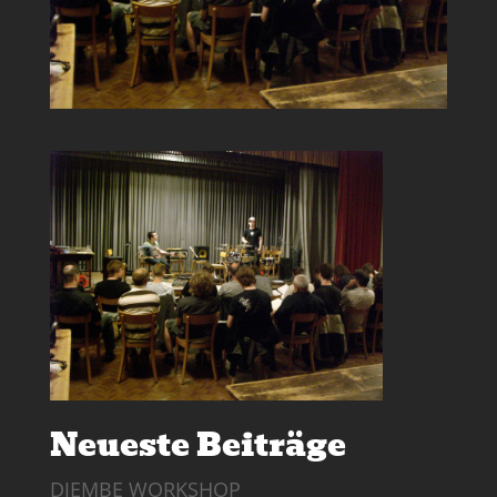
Neueste Beiträge
DJEMBE WORKSHOP