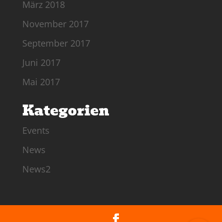
März 2018
November 2017
September 2017
Juni 2017
Mai 2017
Kategorien
Events
News
News2