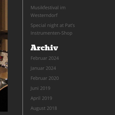
Musikfestival im
Westerndorf
Special night at Pat’s
Instrumenten-Shop
Archiv
Februar 2024
Januar 2024
Februar 2020
Juni 2019
April 2019
August 2018