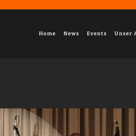
Home
News
Events
Unser 