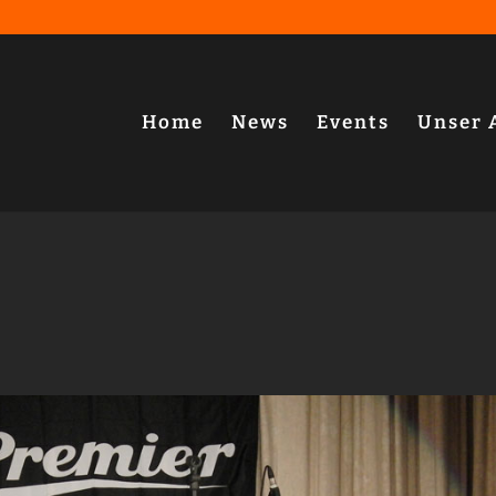
Home
News
Events
Unser 