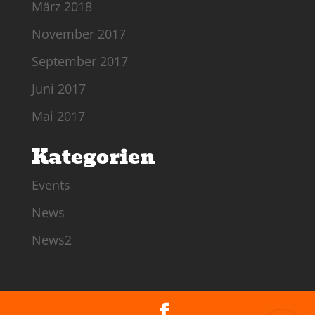
März 2018
November 2017
September 2017
Juni 2017
Mai 2017
Kategorien
Events
News
News2