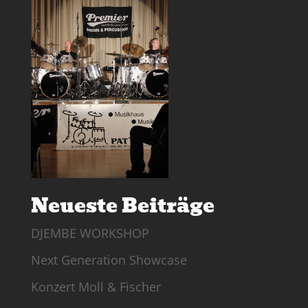
Neueste Beiträge
DJEMBE WORKSHOP
Next Generation Showcase
Konzert Moll & Fischer