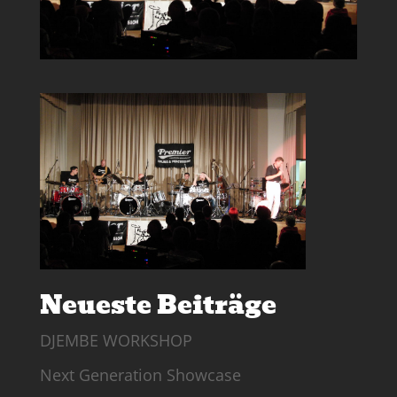
Neueste Beiträge
DJEMBE WORKSHOP
Next Generation Showcase