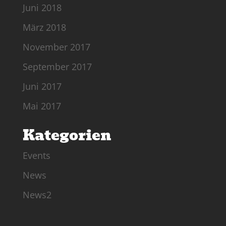
Juni 2018
März 2018
November 2017
September 2017
Juni 2017
Mai 2017
Kategorien
Events
News
News2