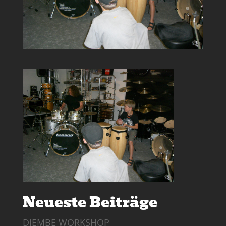
Neueste Beiträge
DJEMBE WORKSHOP