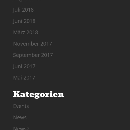
Juli 2018
Juni 2018
März 2018
November 2017
September 2017
Juni 2017
Mai 2017
Kategorien
Events
News
News2