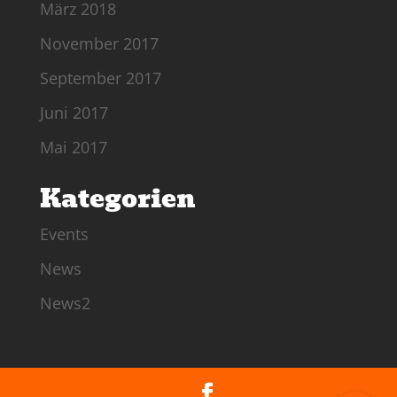
März 2018
November 2017
September 2017
Juni 2017
Mai 2017
Kategorien
Events
News
News2