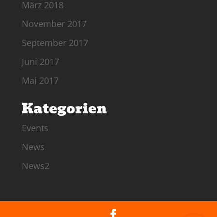
März 2018
November 2017
September 2017
Juni 2017
Mai 2017
Kategorien
Events
News
News2