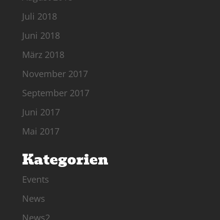
Juli 2018
Juni 2018
März 2018
November 2017
September 2017
Juni 2017
Mai 2017
Kategorien
Events
News
News2