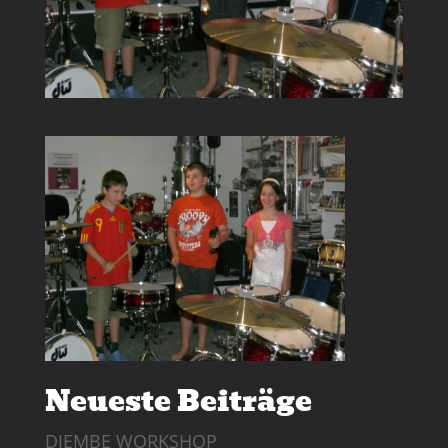
Neueste Beiträge
DJEMBE WORKSHOP