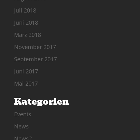
Juli 2018
Juni 2018
März 2018
November 2017
September 2017
Juni 2017
Mai 2017
Kategorien
Events
News
News2