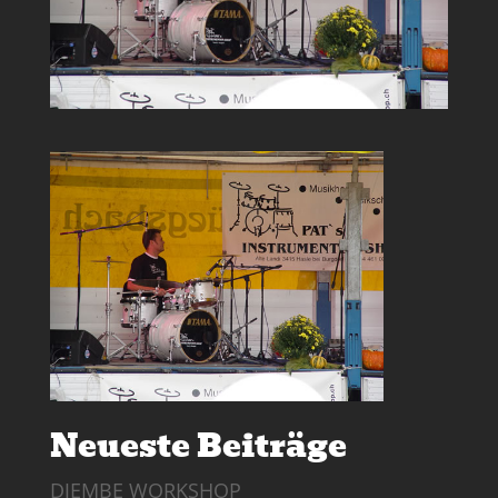
Neueste Beiträge
DJEMBE WORKSHOP