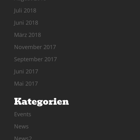
Juli 2018
Juni 2018
März 2018
November 2017
September 2017
Juni 2017
Mai 2017
Kategorien
Events
News
News2