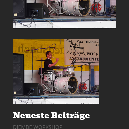
Neueste Beiträge
DJEMBE WORKSHOP