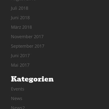
Juli 2018
Juni 2018
März 2018
November 2017
September 2017
Juni 2017
Mai 2017
Kategorien
Events
News
News2