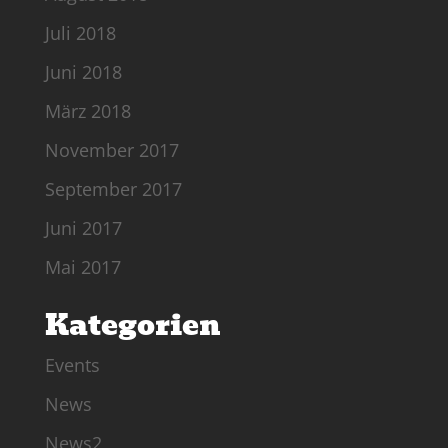
Juli 2018
Juni 2018
März 2018
November 2017
September 2017
Juni 2017
Mai 2017
Kategorien
Events
News
News2