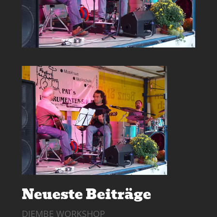
Neueste Beiträge
DJEMBE WORKSHOP