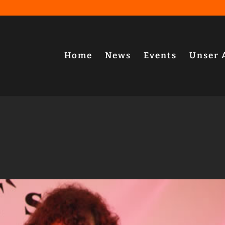
Home
News
Events
Unser 