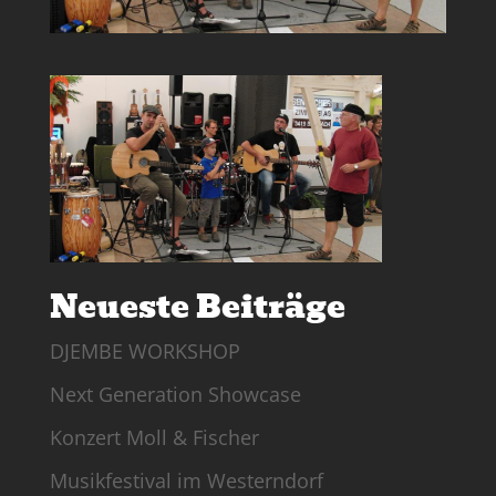
Neueste Beiträge
DJEMBE WORKSHOP
Next Generation Showcase
Konzert Moll & Fischer
Musikfestival im Westerndorf