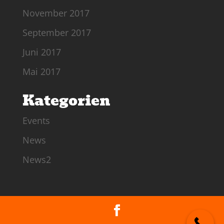
November 2017
September 2017
Juni 2017
Mai 2017
Kategorien
Events
News
News2