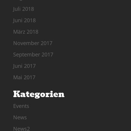
Juli 2018
Juni 2018
März 2018
November 2017
September 2017
Juni 2017
Mai 2017
Kategorien
Events
News
News2