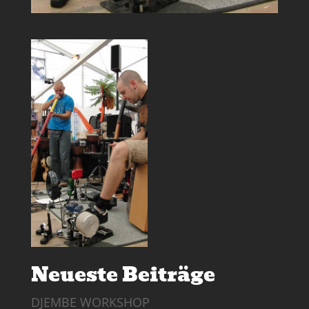
Neueste Beiträge
DJEMBE WORKSHOP