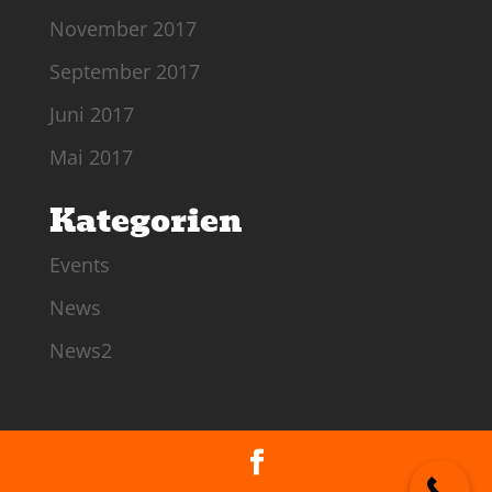
November 2017
September 2017
Juni 2017
Mai 2017
Kategorien
Events
News
News2