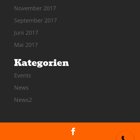
November 2017
September 2017
Juni 2017
Mai 2017
Kategorien
Events
News
News2