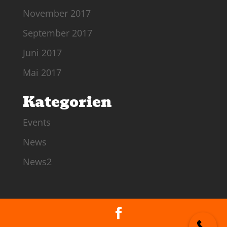
November 2017
September 2017
Juni 2017
Mai 2017
Kategorien
Events
News
News2