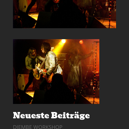
Neueste Beiträge
DJEMBE WORKSHOP