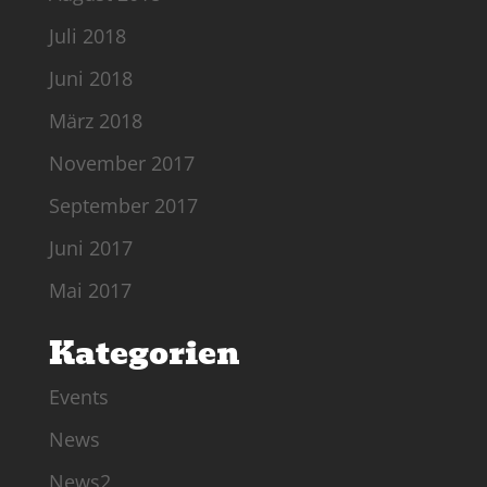
Juli 2018
Juni 2018
März 2018
November 2017
September 2017
Juni 2017
Mai 2017
Kategorien
Events
News
News2