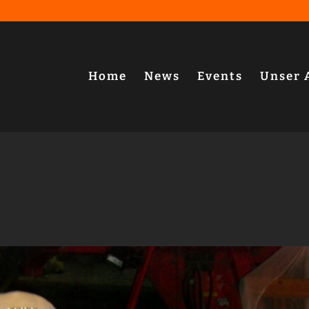
Home
News
Events
Unser 