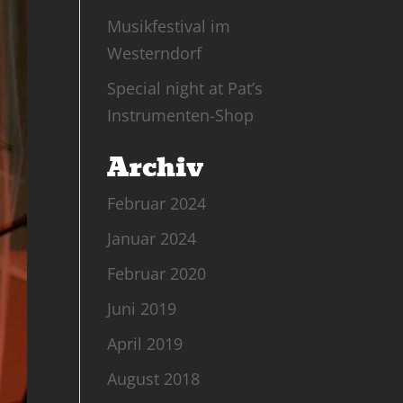
Musikfestival im
Westerndorf
Special night at Pat’s
Instrumenten-Shop
Archiv
Februar 2024
Januar 2024
Februar 2020
Juni 2019
April 2019
August 2018