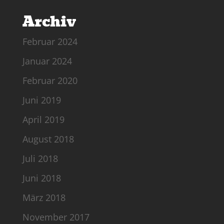
Archiv
Februar 2024
Januar 2024
Februar 2020
Juni 2019
April 2019
August 2018
Juli 2018
Juni 2018
März 2018
November 2017