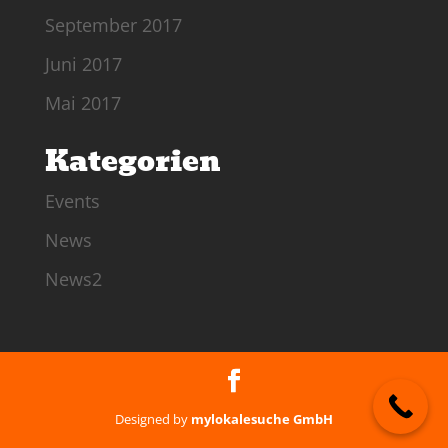
September 2017
Juni 2017
Mai 2017
Kategorien
Events
News
News2
Designed by
mylokalesuche GmbH